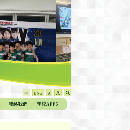
A
中
ENG
A
聯絡我們
學校APPS