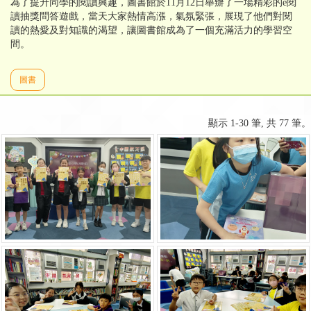
為了提升同學的閱讀興趣，圖書館於11月12日舉辦了一場精彩的e閱
讀抽獎問答遊戲，當天大家熱情高漲，氣氛緊張，展現了他們對閱
讀的熱愛及對知識的渴望，讓圖書館成為了一個充滿活力的學習空
間。
圖書
顯示 1-30 筆, 共 77 筆。