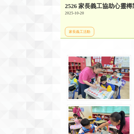
2526 家長義工協助心靈
2025-10-20
家長義工活動