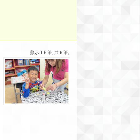
顯示 1-6 筆, 共 6 筆。