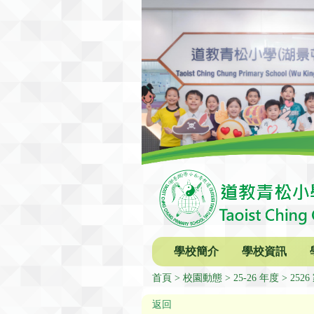
學校簡介
學校資訊
首頁
校園動態
25-26 年度
25
返回