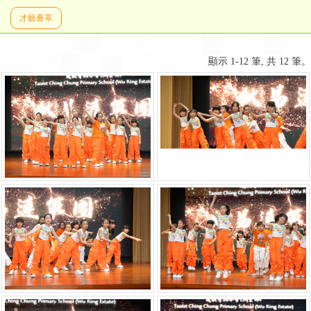
才藝薈萃
顯示 1-12 筆, 共 12 筆。