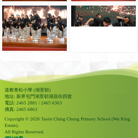
道教青松小學 (湖景邨)
地址: 新界屯門湖景邨湖昌街四號
電話: 2465 2881 / 2465 6363
傳真: 2465 6863
Copyright © 2026 Taoist Ching Chung Primary School (Wu King
Estate).
All Rights Reserved.