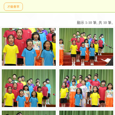
才藝薈萃
顯示 1-10 筆, 共 10 筆。