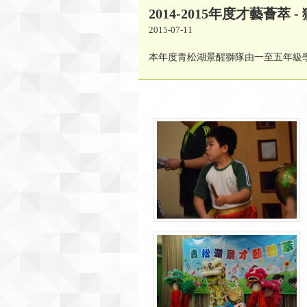
2014-2015年度才藝薈萃
2015-07-11
本年度青松湖景醒獅隊由一至五年級