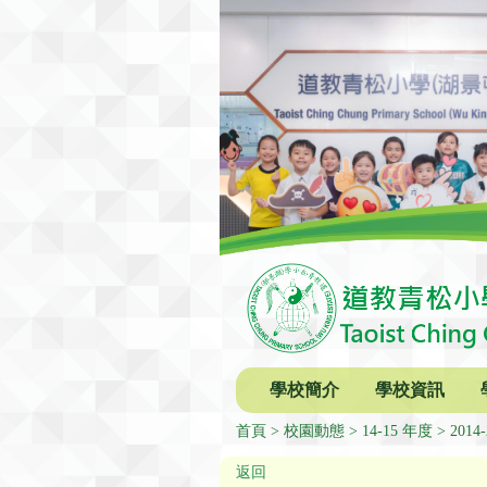
學校簡介
學校資訊
首頁
校園動態
14-15 年度
201
返回