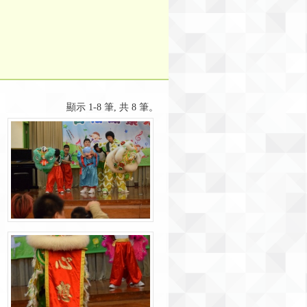
顯示 1-8 筆, 共 8 筆。