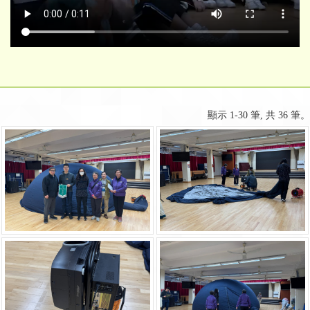
顯示 1-30 筆, 共 36 筆。