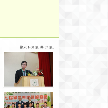
顯示 1-30 筆, 共 37 筆。