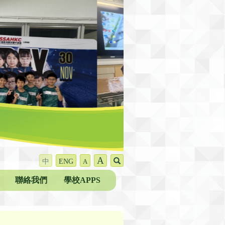
A
中
ENG
A
聯絡我們
學校APPS