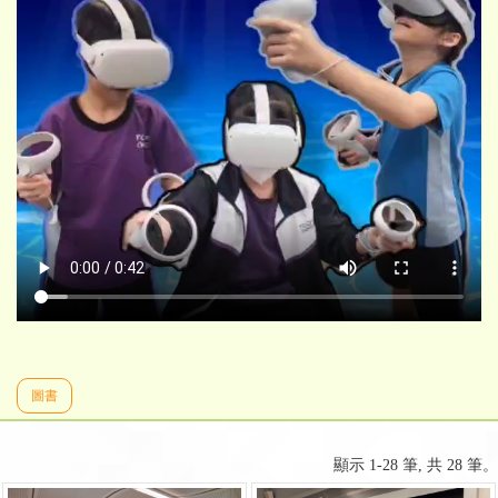
圖書
顯示 1-28 筆, 共 28 筆。