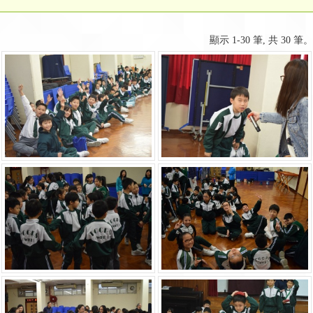
顯示 1-30 筆, 共 30 筆。