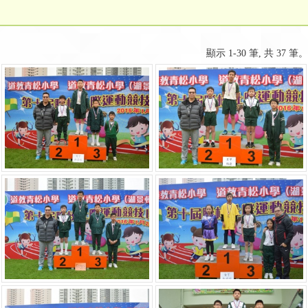
顯示 1-30 筆, 共 37 筆。