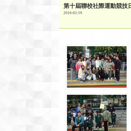
第十屆聯校社際運動競技日 
2016-02-19