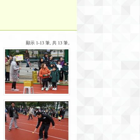
顯示 1-13 筆, 共 13 筆。