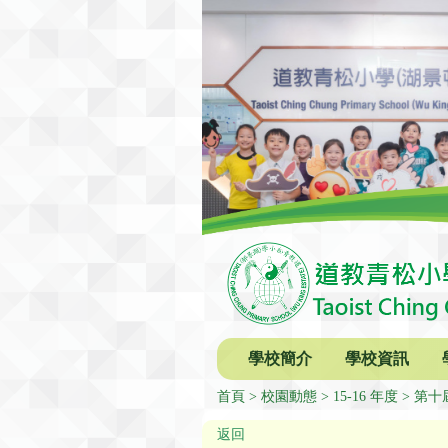
學校簡介
學校資訊
首頁
校園動態
15-16 年度
第十
返回