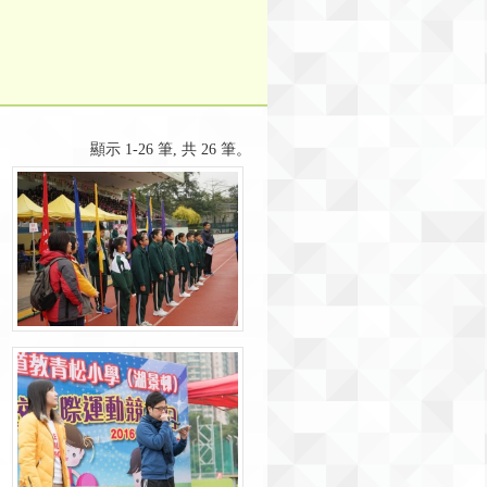
顯示 1-26 筆, 共 26 筆。