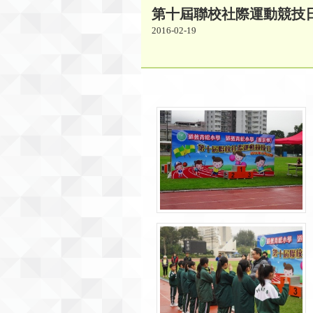
第十屆聯校社際運動競技日 
2016-02-19