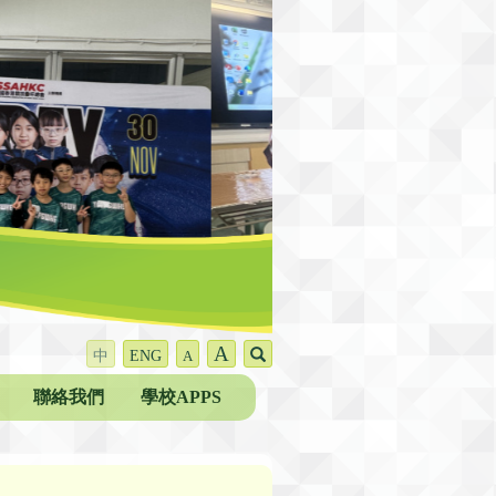
A
中
ENG
A
聯絡我們
學校APPS