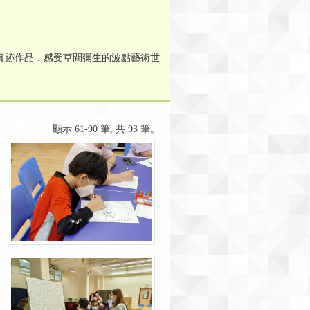
真跡作品，感受草間彌生的波點藝術世
顯示 61-90 筆, 共 93 筆。