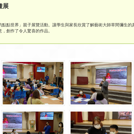
畫展
的點點世界」親子展覽活動。讓學生與家長欣賞了解藝術大師草間彌生的
限創意，創作了令人驚喜的作品。