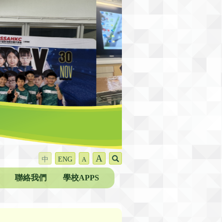
A
中
ENG
A
聯絡我們
學校APPS