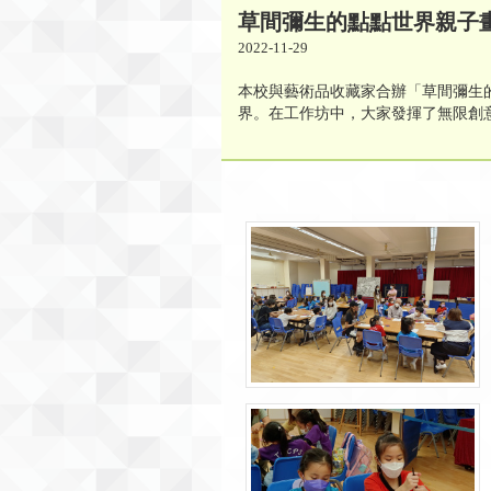
草間彌生的點點世界親子
2022-11-29
本校與藝術品收藏家合辦「草間彌生
界​​​​。在工作坊中，大家發揮了無