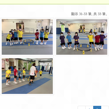
顯示 31-33 筆, 共 33 筆。