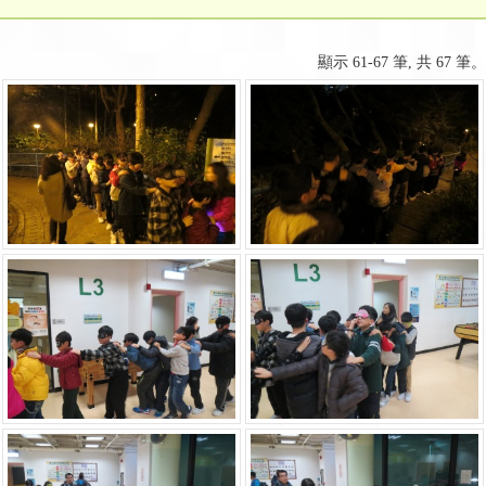
顯示 61-67 筆, 共 67 筆。