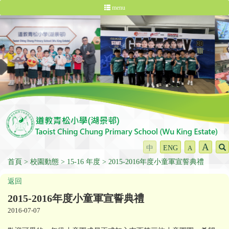
menu
A
中
ENG
A
首頁
校園動態
15-16 年度
2015-2016年度小童軍宣誓典禮
返回
2015-2016年度小童軍宣誓典禮
2016-07-07