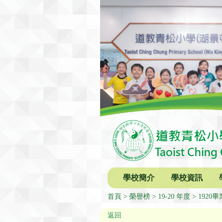
學校簡介
學校資訊
首頁
榮譽榜
19-20 年度
1920
返回