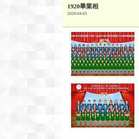
1920畢業相
2020-04-05