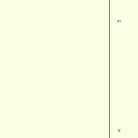
23
10