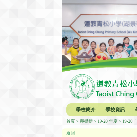
學校簡介
學校資訊
首頁
榮譽榜
19-20 年度
19-2
返回