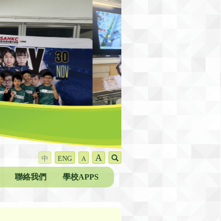
A
中
ENG
A
聯絡我們
學校APPS