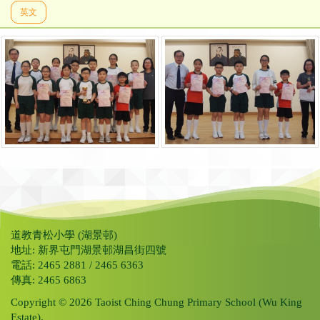
英文
道教青松小學 (湖景邨)
地址: 新界屯門湖景邨湖昌街四號
電話: 2465 2881 / 2465 6363
傳真: 2465 6863
Copyright © 2026 Taoist Ching Chung Primary School (Wu King
Estate).