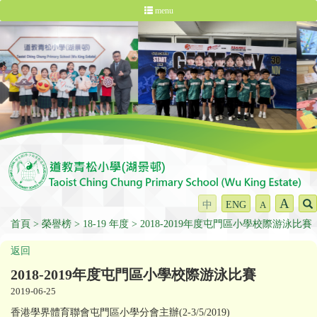
menu
A
中
ENG
A
首頁
榮譽榜
18-19 年度
2018-2019年度屯門區小學校際游泳比賽
返回
2018-2019年度屯門區小學校際游泳比賽
2019-06-25
香港學界體育聯會屯門區小學分會主辦(2-3/5/2019)