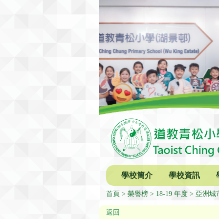
學校簡介
學校資訊
首頁
榮譽榜
18-19 年度
亞洲城
返回