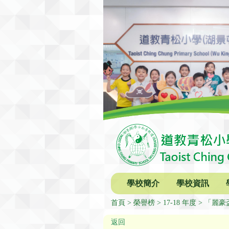
學校簡介
學校資訊
首頁
榮譽榜
17-18 年度
「麗豪
返回