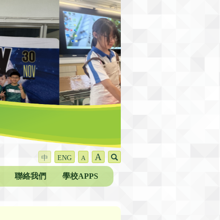
A
中
ENG
A
聯絡我們
學校APPS