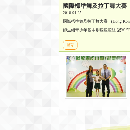
國際標準舞及拉丁舞大賽
2018-04-25
國際標準舞及拉丁舞大賽 (Hong Kong Ball
師生組青少年基本步喳喳喳組 冠軍 5
體育