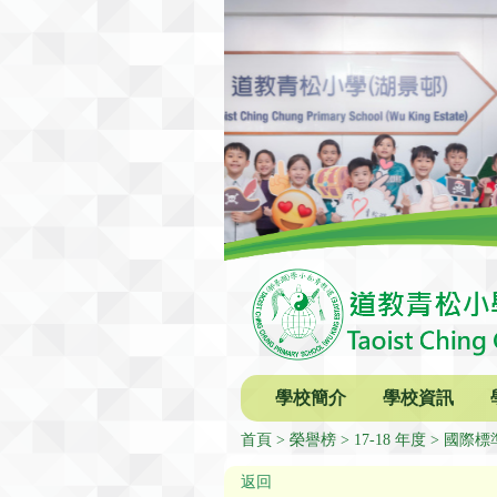
學校簡介
學校資訊
首頁
榮譽榜
17-18 年度
國際標
返回