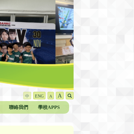
A
中
ENG
A
聯絡我們
學校APPS