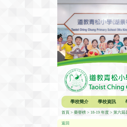
學校簡介
學校資訊
首頁
榮譽榜
18-19 年度
第六屆
返回