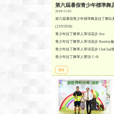
第六屆暑假青少年標準舞
2018-11-05
第六屆暑假青少年標準舞及拉丁舞比
(23/9/2018)
青少年拉丁舞單人單項花步 Ji
青少年拉丁舞單人單項花步 Rumba(
青少年拉丁舞單人單項花步 ChaCha
青少年拉丁舞單人雙項 C+R
體育