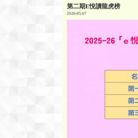
第二期E悅讀龍虎榜
2026-05-07