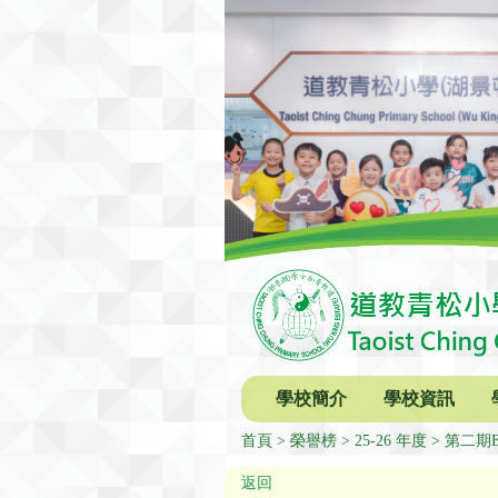
學校簡介
學校資訊
首頁
榮譽榜
25-26 年度
第二期
返回