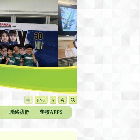
A
中
ENG
A
聯絡我們
學校APPS