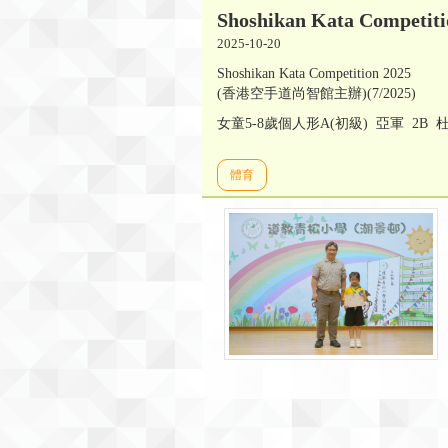
Shoshikan Kata Competiti
2025-10-20
Shoshikan Kata Competition 2025
(香港空手道尚智館主辦)(7/2025)
女童5-8歲個人形A(初級) 亞軍 2B 
體育