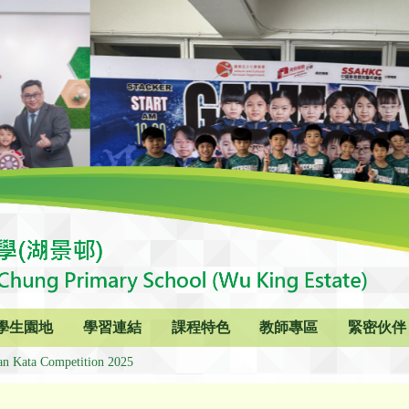
學生園地
學習連結
課程特色
教師專區
緊密伙伴
an Kata Competition 2025