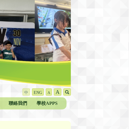
A
中
ENG
A
聯絡我們
學校APPS