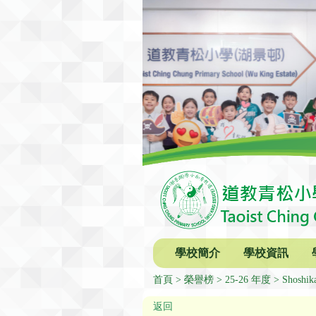
學校簡介
學校資訊
首頁
榮譽榜
25-26 年度
Shoshik
返回