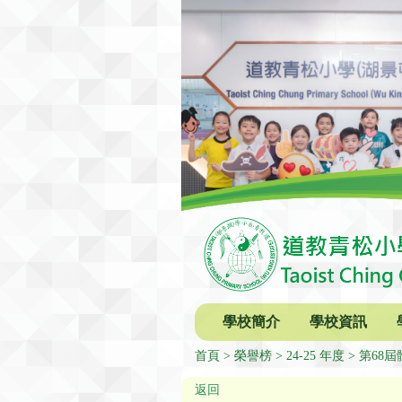
學校簡介
學校資訊
首頁
榮譽榜
24-25 年度
第68
返回