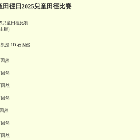
田徑日2025兒童田徑比賽
25兒童田徑比賽
主辦)
 吳凱澄 1D 石因然
 石因然
 石因然
 石因然
 石因然
石因然
 石因然
 石因然