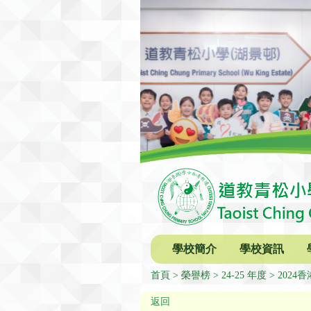
學校簡介
學校資訊
首頁
榮譽榜
24-25 年度
202
返回