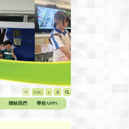
A
中
ENG
A
聯絡我們
學校APPS