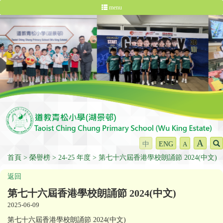
menu
A
中
ENG
A
首頁
榮譽榜
24-25 年度
第七十六屆香港學校朗誦節 2024(中文)
返回
第七十六屆香港學校朗誦節 2024(中文)
2025-06-09
第七十六屆香港學校朗誦節 2024(中文)