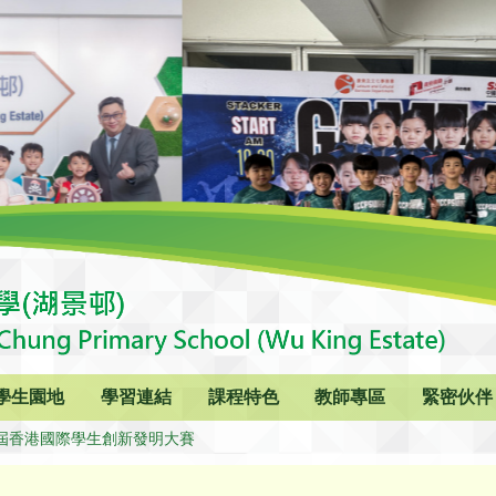
學生園地
學習連結
課程特色
教師專區
緊密伙伴
屆香港國際學生創新發明大賽