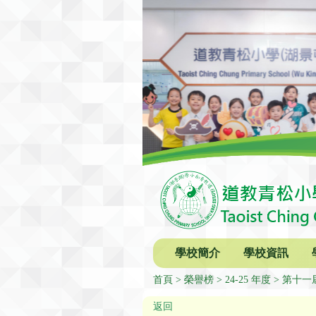
學校簡介
學校資訊
首頁
榮譽榜
24-25 年度
第十一
返回