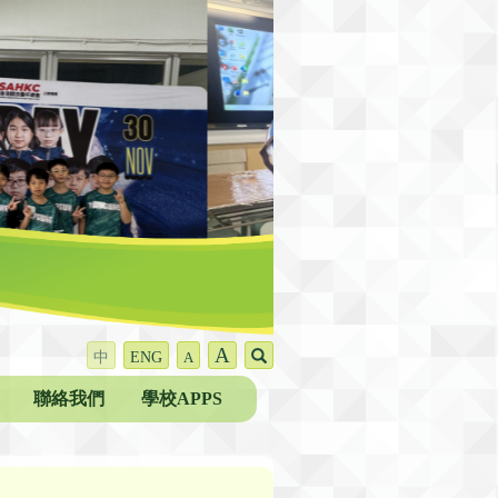
A
中
ENG
A
聯絡我們
學校APPS