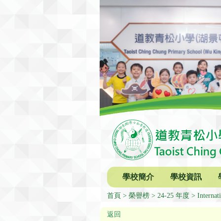
學校簡介
學校資訊
首頁
榮譽榜
24-25 年度
Internat
返回