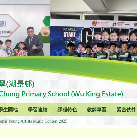
學生園地
學習連結
課程特色
教師專區
緊密伙伴
ional Young Artists Music Contest 2025