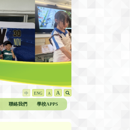
A
中
ENG
A
聯絡我們
學校APPS