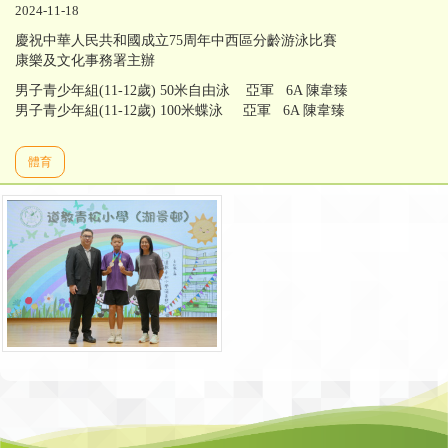
2024-11-18
慶祝中華人民共和國成立75周年中西區分齡游泳比賽
康樂及文化事務署主辦
男子青少年組(11-12歲) 50米自由泳 亞軍 6A 陳韋臻
男子青少年組(11-12歲) 100米蝶泳 亞軍 6A 陳韋臻
體育