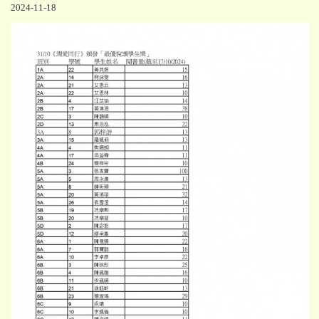
2024-11-18