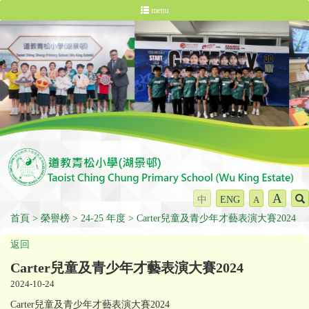
menu
A
中
ENG
A
首頁
榮譽榜
24-25 年度
Carter兒童及青少年才藝表演大賽2024
返回
Carter兒童及青少年才藝表演大賽2024
2024-10-24
Carter兒童及青少年才藝表演大賽2024