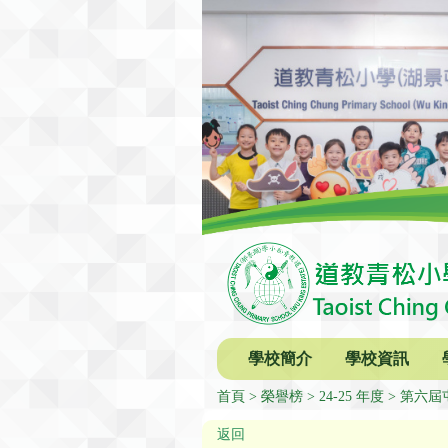
學校簡介
學校資訊
首頁
榮譽榜
24-25 年度
第六屆
返回