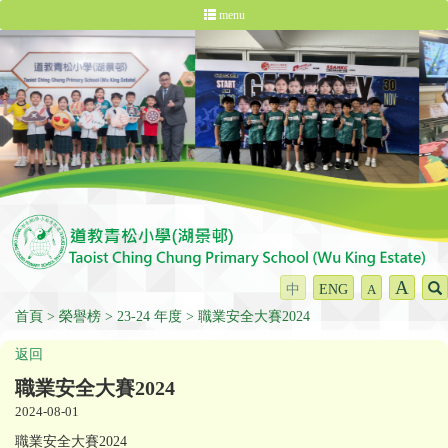
menu
A
中
ENG
A
首頁
榮譽榜
23-24 年度
職業安全大賽2024
返回
職業安全大賽2024
2024-08-01
職業安全大賽2024