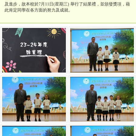
及進步，故本校於7月11日(星期三) 舉行了結業禮，並頒發獎項，藉
此肯定同學在各方面的努力及成就。