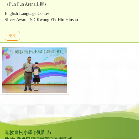
（Fun Fun Arena主辦）
English Language Contest
Silver Award 5D Kwong Yik Hin Hinson
英文
道教青松小學 (湖景邨)
地址: 新界屯門湖景邨湖昌街四號