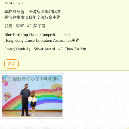
2024-06-28
舞林群英會 – 全港兒童舞蹈比賽
香港兒童表演藝術交流協會主辦
群舞 季軍 4D 陳子妍
Blue Bird Cup Dance Competition 2023
Hong Kong Dance Education Assoication主辦
Street(Youth A) Silver Award 4D Chan Tsz Yin
體育