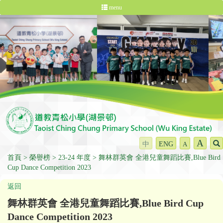
menu
A
中
ENG
A
首頁
榮譽榜
23-24 年度
舞林群英會 全港兒童舞蹈比賽,Blue Bird
Cup Dance Competition 2023
返回
舞林群英會 全港兒童舞蹈比賽,Blue Bird Cup
Dance Competition 2023