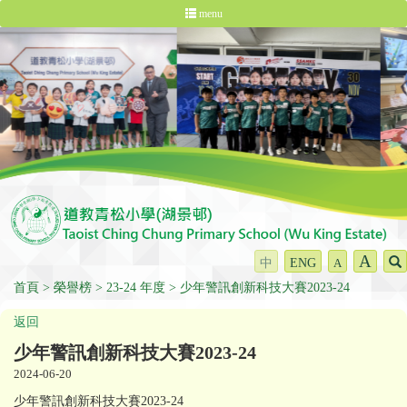
menu
A
中
ENG
A
首頁
榮譽榜
23-24 年度
少年警訊創新科技大賽2023-24
返回
少年警訊創新科技大賽2023-24
2024-06-20
少年警訊創新科技大賽2023-24