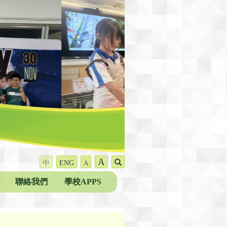
A
中
ENG
A
聯絡我們
學校APPS