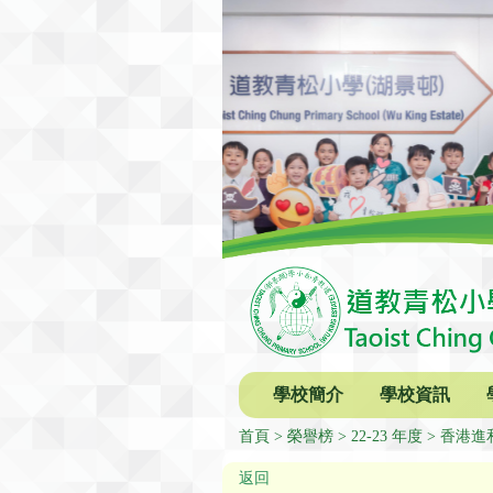
學校簡介
學校資訊
首頁
榮譽榜
22-23 年度
香港進
返回