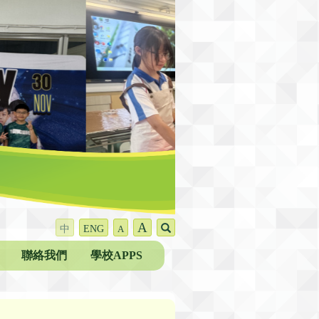
A
中
ENG
A
聯絡我們
學校APPS