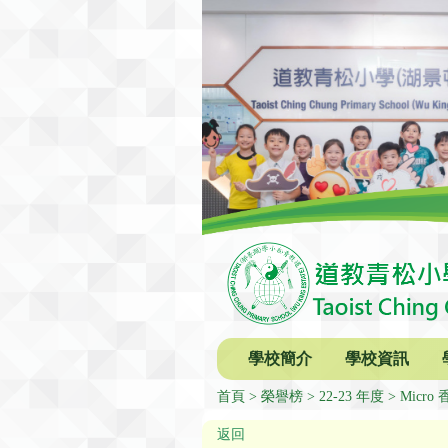
學校簡介
學校資訊
首頁
榮譽榜
22-23 年度
Micr
返回