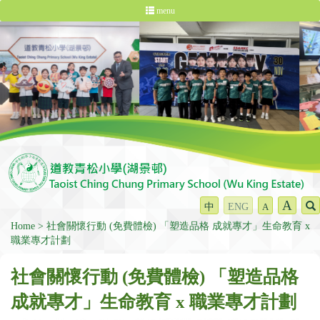
menu
A
中
ENG
A
Home
社會關懷行動 (免費體檢) 「塑造品格 成就專才」生命教育 x
職業專才計劃
社會關懷行動 (免費體檢) 「塑造品格
成就專才」生命教育 x 職業專才計劃