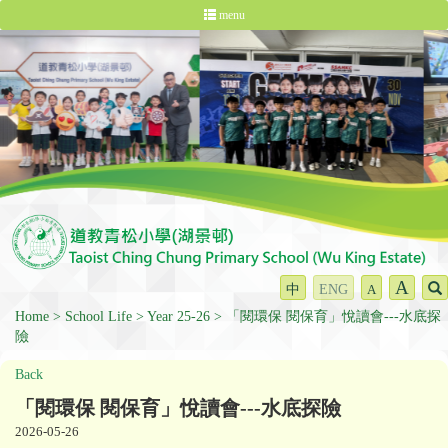
menu
A
中
ENG
A
Home
School Life
Year 25-26
「閱環保 閱保育」悅讀會---水底探
險
Back
「閱環保 閱保育」悅讀會---水底探險
2026-05-26