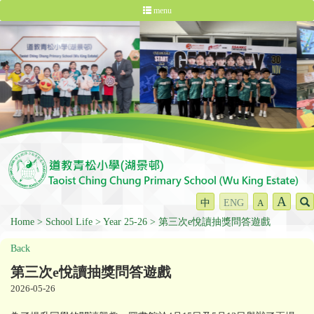
menu
A
中
ENG
A
Home
School Life
Year 25-26
第三次e悅讀抽獎問答遊戲
Back
第三次e悅讀抽獎問答遊戲
2026-05-26