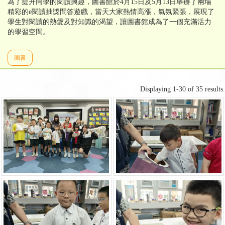
為了提升同學的閱讀興趣，圖書館於4月15日及5月13日舉辦了兩場
精彩的e閱讀抽獎問答遊戲，當天大家熱情高漲，氣氛緊張，展現了
學生對閱讀的熱愛及對知識的渴望，讓圖書館成為了一個充滿活力
的學習空間。
圖書
Displaying 1-30 of 35 results.