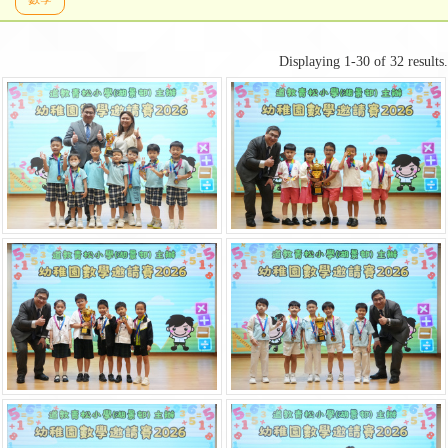
Displaying 1-30 of 32 results.